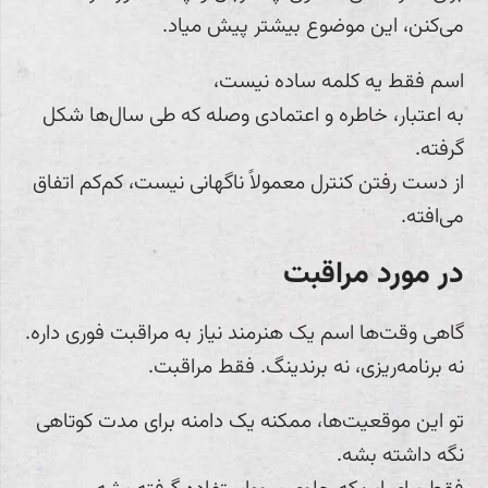
می‌کنن، این موضوع بیشتر پیش میاد.
اسم فقط یه کلمه ساده نیست،
به اعتبار، خاطره و اعتمادی وصله که طی سال‌ها شکل
گرفته.
از دست رفتن کنترل معمولاً ناگهانی نیست، کم‌کم اتفاق
می‌افته.
در مورد مراقبت
گاهی وقت‌ها اسم یک هنرمند نیاز به مراقبت فوری داره.
نه برنامه‌ریزی، نه برندینگ. فقط مراقبت.
تو این موقعیت‌ها، ممکنه یک دامنه برای مدت کوتاهی
نگه داشته بشه.