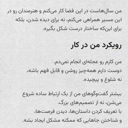
من سال‌هاست در این فضا کار می‌کنم و هنرمندان رو در
این مسیر همراهی می‌کنم، نه برای دیده شدن، بلکه
برای این‌که ساختار درست شکل بگیره.
رویکرد من در کار
من کارم رو عجله‌ای انجام نمی‌دم.
دوست دارم همه‌چیز روشن و قابل فهم باشه،
نه شلوغ و پیچیده.
بیشتر گفت‌وگوهای من از یک ارتباط ساده شروع
می‌شن، نه از تصمیم‌های بزرگ.
با تعریف کردن داستان‌ها، دیدن فرصت‌ها،
و شناختن جاهایی که ممکنه مشکل ایجاد بشه.