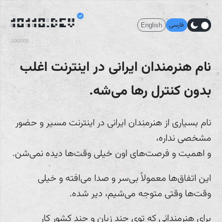
فارسی
English
110111
نام هنرمندان ایرانی در اینترنت اغلب
بدون کنترل رها می‌شه.
نام بسیاری از هنرمندان ایرانی در اینترنت مسیر و حضور
مشخصی نداره،
و اهمیت و فرصت‌های اون خیلی وقت‌ها دیده نمی‌شن.
این اتفاق‌ها معمولاً بی‌سر و صدا می‌افته و خیلی
وقت‌ها وقتی متوجه می‌شیم، دیر شده.
برای هنرمندانی که توی چند زبان و چند کشور کار