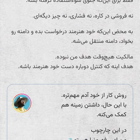
فقط برای این‌که جلوی سوءاستفاده گرفته بشه.
نه فروشی در کاره، نه فشاری، نه چیز دیگه‌ای.
به محض این‌که خود هنرمند درخواست بده و دامنه رو
بخواد، دامنه منتقل می‌شه.
مالکیت هیچ‌وقت هدف من نبوده.
هدف اینه که کنترل دوباره دست خود هنرمند باشه.
روش کار از خود آدم مهم‌تره.
با این حال، داشتن زمینه هم
کمک می‌کنه.
در این چارچوب
من امیر فهیم‌نیا هستم