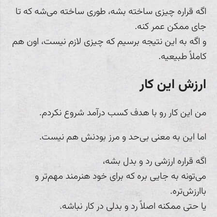
اگه قراره چیزی ساخته بشه، طوری ساخته می‌شه که تا
جای ممکن عمر کنه.
و اگه به این نتیجه برسیم که چیزی لازم نیست، اون هم
کاملاً طبیعیه.
ارزش این کار
من این کار رو با هدف کسب درآمد شروع نکردم.
اما این به معنی بی‌حد و مرز بودنش هم نیست.
اگه قراره ارزشی رد و بدل بشه،
می‌تونه به جایی بره که برای خود هنرمند مهم‌تر و
باارزش‌تره.
یا حتی ممکنه اصلاً رد و بدلی در کار نباشه.